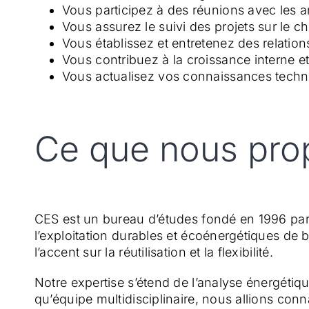
Vous participez à des réunions avec les ar
Vous assurez le suivi des projets sur le c
Vous établissez et entretenez des relations
Vous contribuez à la croissance interne 
Vous actualisez vos connaissances techni
Ce que nous pro
CES est un bureau d’études fondé en 1996 par
l’exploitation durables et écoénergétiques de 
l’accent sur la réutilisation et la flexibilité.
Notre expertise s’étend de l’analyse énergétique
qu’équipe multidisciplinaire, nous allions con