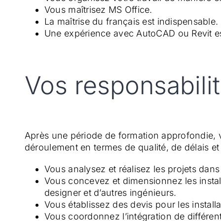
Vous maîtrisez MS Office.
La maîtrise du français est indispensable. 
Une expérience avec AutoCAD ou Revit es
Vos responsabili
Après une période de formation approfondie, vou
déroulement en termes de qualité, de délais et
Vous analysez et réalisez les projets dan
Vous concevez et dimensionnez les installat
designer et d’autres ingénieurs.
Vous établissez des devis pour les install
Vous coordonnez l’intégration de différent