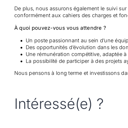
De plus, nous assurons également le suivi sur l
conformément aux cahiers des charges et foncti
À quoi pouvez-vous vous attendre ?
Un poste passionnant au sein d’une équipe 
Des opportunités d’évolution dans les doma
Une rémunération compétitive, adaptée à
La possibilité de participer à des projets 
Nous pensons à long terme et investissons d
Intéressé(e) ?