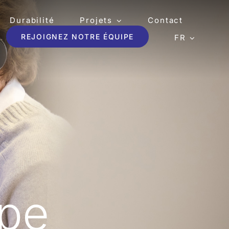
Durabilité
Projets
Contact
REJOIGNEZ NOTRE ÉQUIPE
FR
ipe