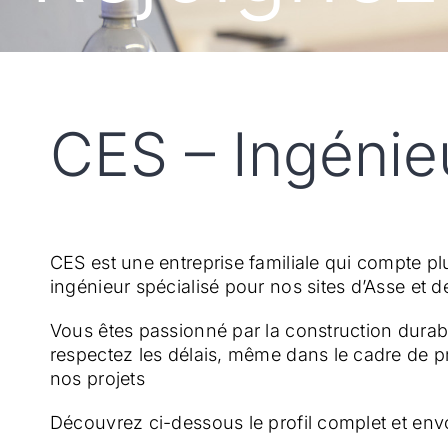
CES – Ingénieu
CES est une entreprise familiale qui compte plu
ingénieur spécialisé pour nos sites d’Asse et d
Vous êtes passionné par la construction durab
respectez les délais, même dans le cadre de p
nos projets
Découvrez ci-dessous le profil complet et envo