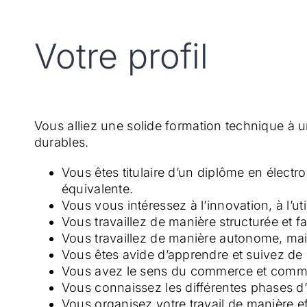
Votre profil
Vous alliez une solide formation technique à u
durables.
Vous êtes titulaire d’un diplôme en élect
équivalente.
Vous vous intéressez à l’innovation, à l’uti
Vous travaillez de manière structurée et f
Vous travaillez de manière autonome, mai
Vous êtes avide d’apprendre et suivez de
Vous avez le sens du commerce et comm
Vous connaissez les différentes phases d’u
Vous organisez votre travail de manière ef