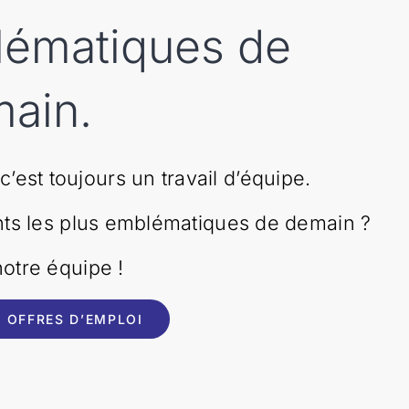
lématiques de
ain.
t c’est toujours un travail d’équipe.
nts les plus emblématiques de demain ?
otre équipe !
 OFFRES D’EMPLOI