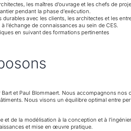
chitectes, les maîtres d’ouvrage et les chefs de proje
hantier pendant la phase d’exécution.
 durables avec les clients, les architectes et les ent
et à l’échange de connaissances au sein de CES.
ques en suivant des formations pertinentes
posons
 Bart et Paul Blommaert. Nous accompagnons nos cli
bâtiments. Nous visons un équilibre optimal entre pe
 et de la modélisation à la conception et à l’ingénier
naissances et mise en œuvre pratique.