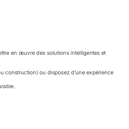
ttre en œuvre des solutions intelligentes et
n ou construction) ou disposez d’une expérience
urable.