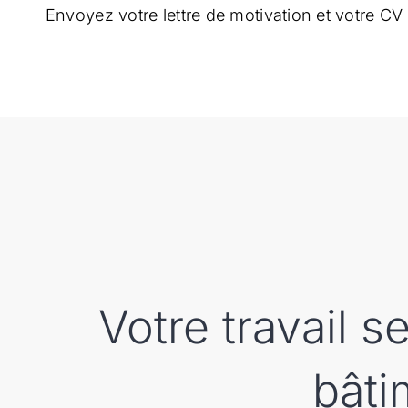
Envoyez votre lettre de motivation et votre CV
Votre travail 
bâti