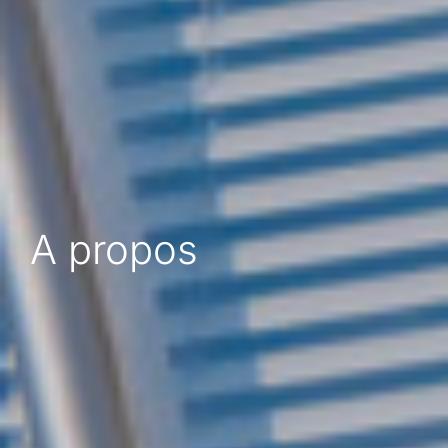
A propos