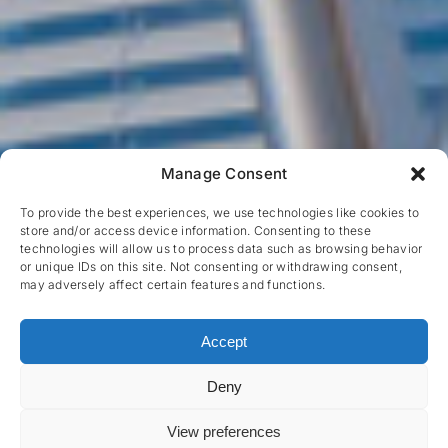
Manage Consent
To provide the best experiences, we use technologies like cookies to
store and/or access device information. Consenting to these
technologies will allow us to process data such as browsing behavior
or unique IDs on this site. Not consenting or withdrawing consent,
may adversely affect certain features and functions.
Accept
Deny
View preferences